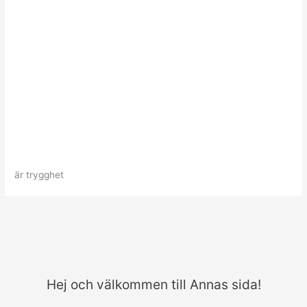
är trygghet
Hej och välkommen till Annas sida!