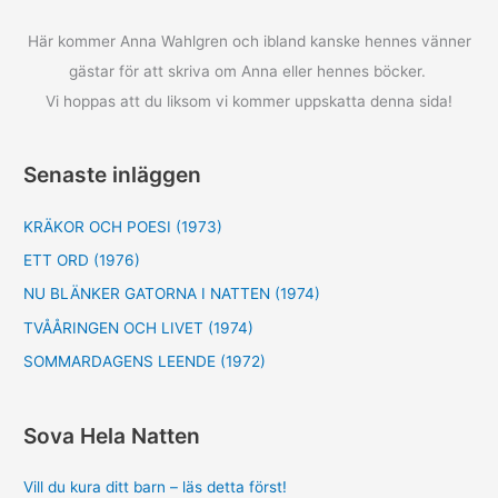
Här kommer Anna Wahlgren och ibland kanske hennes vänner
gästar för att skriva om Anna eller hennes böcker.
Vi hoppas att du liksom vi kommer uppskatta denna sida!
Senaste inläggen
KRÄKOR OCH POESI (1973)
ETT ORD (1976)
NU BLÄNKER GATORNA I NATTEN (1974)
TVÅÅRINGEN OCH LIVET (1974)
SOMMARDAGENS LEENDE (1972)
Sova Hela Natten
Vill du kura ditt barn – läs detta först!